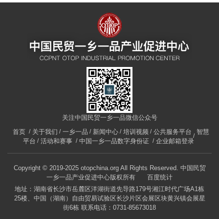
关注中国民贸一乡一品微信公众号
首页
关于我们
一乡一品
新闻中心
培训视频
公共服务平台
智慧
平台
活动和赛事
中国一乡一品数字身份证
企业邮箱登录
Copyright © 2019-2025 otopchina.org All Rights Reserved. 中国民贸
一乡一品产业促进中心版权所有
百度统计
地址：湖南省长沙市岳麓区洋湖街道先导路179号湘江时代广场A1栋
25楼、中国（湖南）自由贸易试验区长沙片区会展区块黄兴镇会展星
街6栋 联系电话：0731-85673018